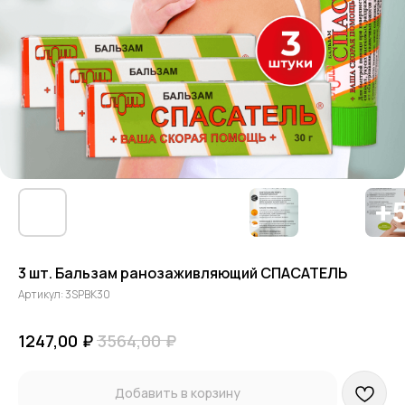
3 шт. Бальзам ранозаживляющий СПАСАТЕЛЬ
Артикул:
3SPBK30
₽
₽
1247,00
3564,00
Добавить в корзину