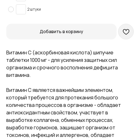
2 штуки
Добавить в корзину
Витамин С (аскорбиновая кислота) шипучие
таблетки 1000 мг - для усиления защитных сил
организма и срочного восполнения дефицита
витамина.
Витамин C является важнейшим элементом,
который требуется для протекания большого
количества процессов в организме - обладает
антиоксидантным свойством, участвует в
выработке коллагена, обменных процессах,
выработке гормонов, защищает организм от
токсинов, инфекций и аллергенов, обладает