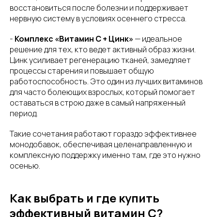
восстановиться после болезни и поддерживает
нервную систему в условиях осеннего стресса.
-
Комплекс «Витамин С + Цинк»
— идеальное
решение для тех, кто ведет активный образ жизни.
Цинк усиливает регенерацию тканей, замедляет
процессы старения и повышает общую
работоспособность. Это один из лучших витаминов
для часто болеющих взрослых, который помогает
оставаться в строю даже в самый напряженный
период.
Такие сочетания работают гораздо эффективнее
монодобавок, обеспечивая целенаправленную и
комплексную поддержку именно там, где это нужно
осенью.
Как выбрать и где купить
эффективный витамин С?