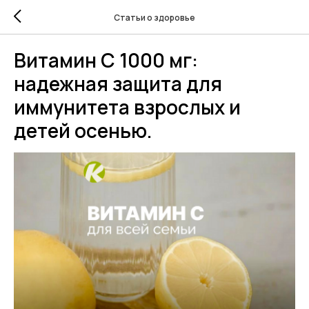
Статьи о здоровье
Витамин С 1000 мг:
надежная защита для
иммунитета взрослых и
детей осенью.