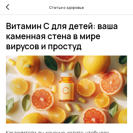
Статьи о здоровье
Витамин С для детей: ваша
каменная стена в мире
вирусов и простуд
Как родители, вы, конечно, хотите, чтобы ваш