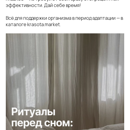
эффективности. Дай себе время!
Всё для поддержки организма в период адаптации — в
каталоге krasota.market.