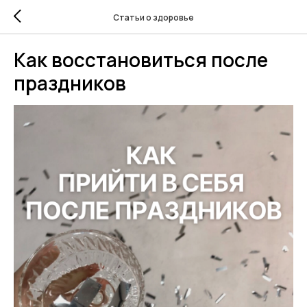
Статьи о здоровье
Как восстановиться после
праздников